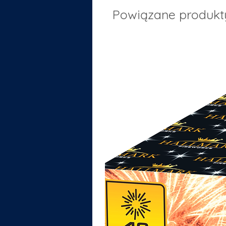
Powiązane produkt