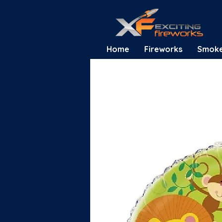
Home
Fireworks
Smok