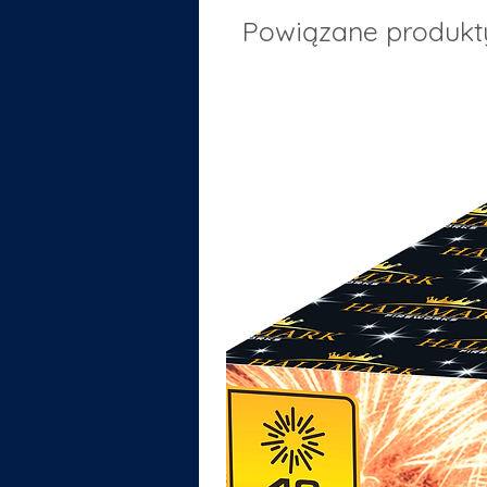
Powiązane produkt