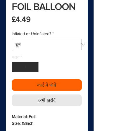
FOIL BALLOON
मूल्य
£4.49
Inflated or Uninflated?
*
मात्रा
*
कार्ट में जोड़ें
अभी खरीदें
Material: Foil
Size: 18inch