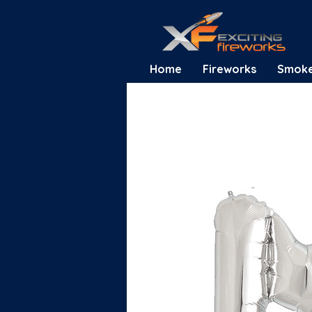
Home
Fireworks
Smok