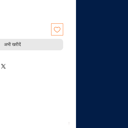
अभी खरीदें