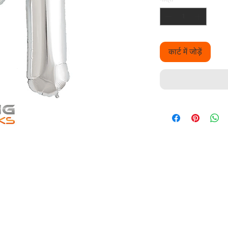
कार्ट में जोड़ें