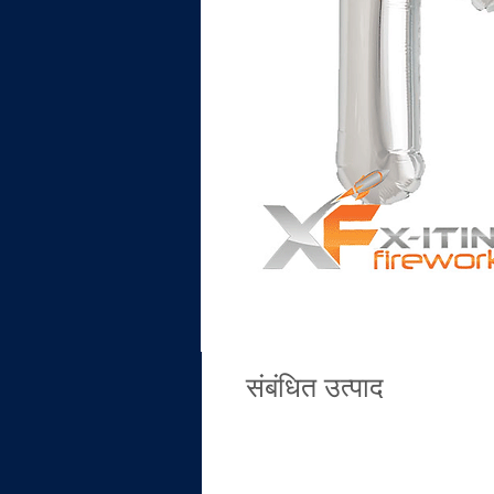
संबंधित उत्पाद