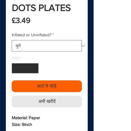
DOTS PLATES
मूल्य
£3.49
Inflated or Uninflated?
*
मात्रा
*
कार्ट में जोड़ें
अभी खरीदें
Material: Paper
Size: 9inch