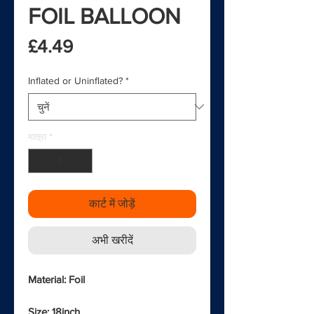
FOIL BALLOON
मूल्य
£4.49
Inflated or Uninflated?
*
मात्रा
*
कार्ट में जोड़ें
अभी खरीदें
Material: Foil
Size: 18inch