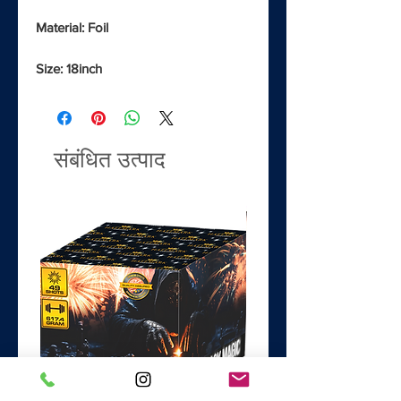
Material: Foil
Size: 18inch
संबंधित उत्पाद