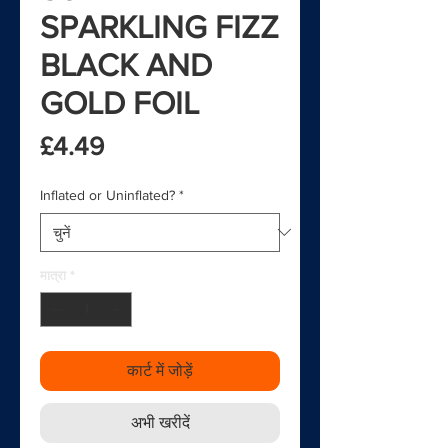
SPARKLING FIZZ
BLACK AND
GOLD FOIL
मूल्य
£4.49
Inflated or Uninflated?
*
मात्रा
*
कार्ट में जोड़ें
अभी खरीदें