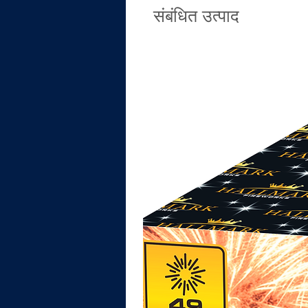
संबंधित उत्पाद