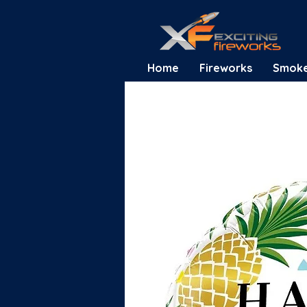
Home
Fireworks
Smok