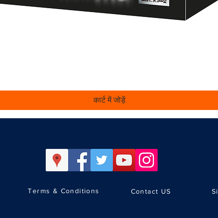
त्वरित दृश्य
कार्ट में जोड़ें
Terms & Conditions
Contact US
S