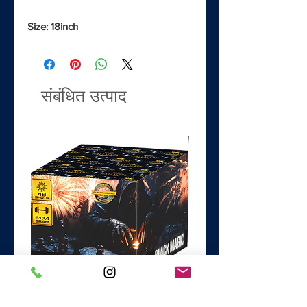
Size: 18inch
संबंधित उत्पाद