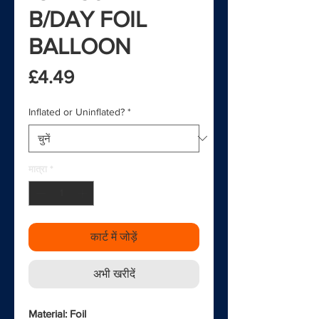
B/DAY FOIL
BALLOON
मूल्य
£4.49
Inflated or Uninflated?
*
मात्रा
*
कार्ट में जोड़ें
अभी खरीदें
Material: Foil