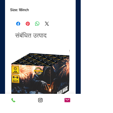
Size: 18inch
संबंधित उत्पाद