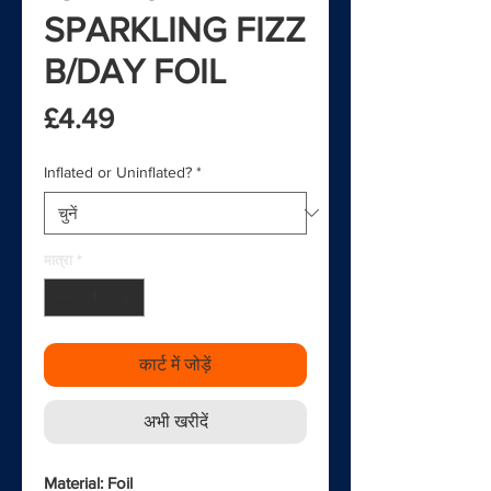
SPARKLING FIZZ
B/DAY FOIL
मूल्य
£4.49
Inflated or Uninflated?
*
मात्रा
*
कार्ट में जोड़ें
अभी खरीदें
Material: Foil