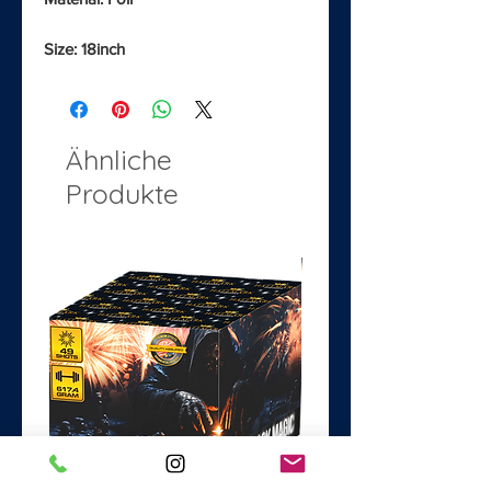
Size: 18inch
Ähnliche
Produkte