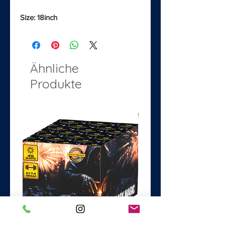
Size: 18inch
Ähnliche
Produkte