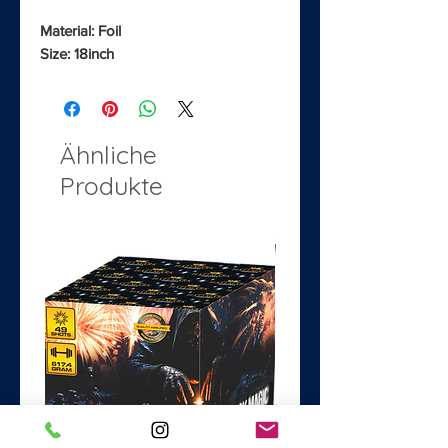
Material: Foil
Size: 18inch
Ähnliche
Produkte