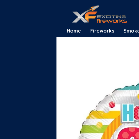
Home
Fireworks
Smok