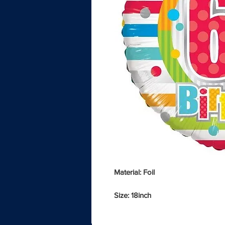
Material: Foil
Size: 18inch