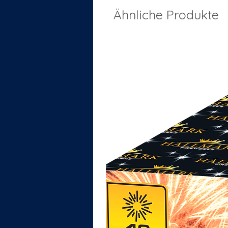
Ähnliche Produkte