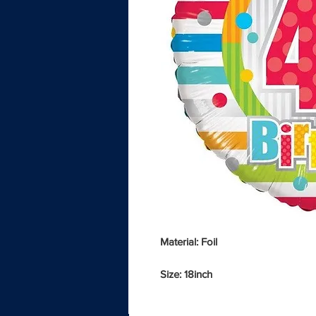
Material: Foil
Size: 18inch