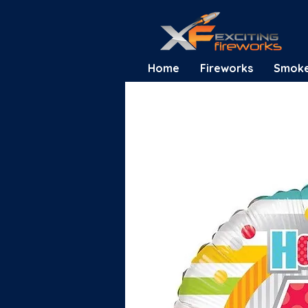
Home
Fireworks
Smok