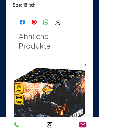
Size: 18inch
Ähnliche
Produkte