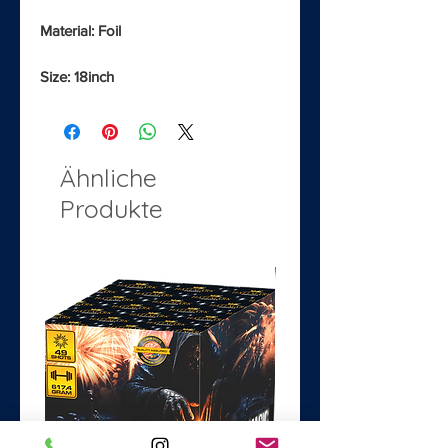
Material: Foil
Size: 18inch
Ähnliche
Produkte