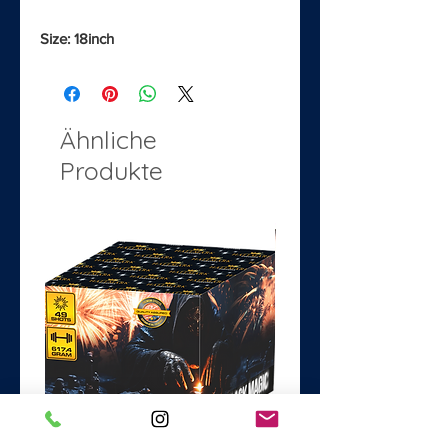
Size: 18inch
Ähnliche
Produkte