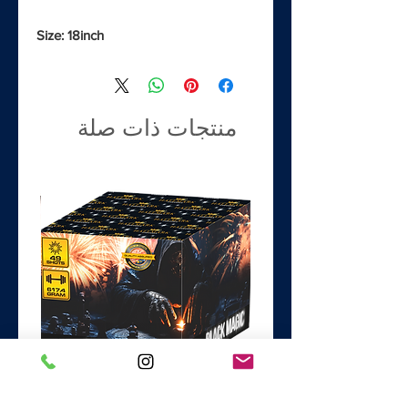
Size: 18inch
منتجات ذات صلة