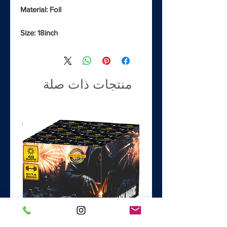
Material: Foil
Size: 18inch
منتجات ذات صلة