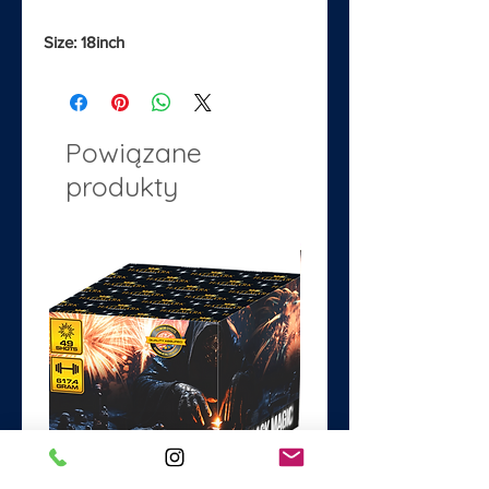
Size: 18inch
Powiązane
produkty