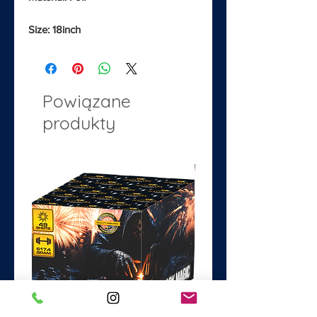
Size: 18inch
Powiązane
produkty