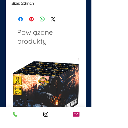
Size: 22inch
Powiązane
produkty