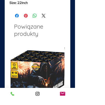
Size: 22inch
Powiązane
produkty