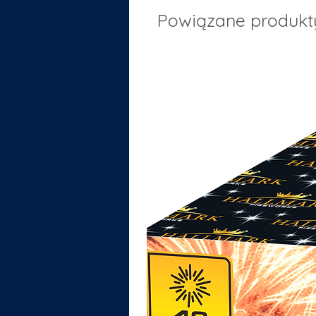
Powiązane produkt