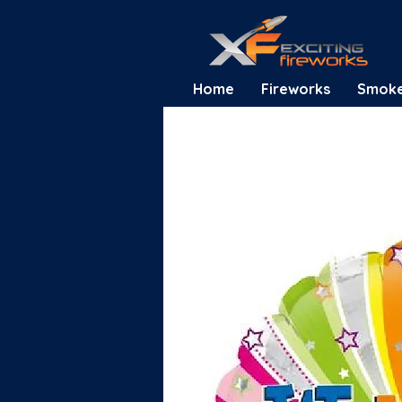
Home
Fireworks
Smok