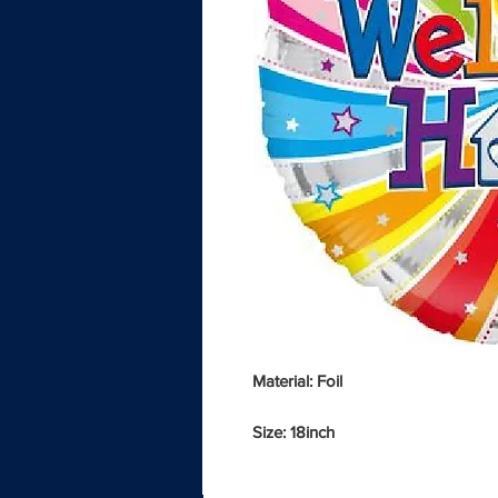
Material: Foil
Size: 18inch