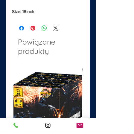
Size: 18inch
Powiązane
produkty