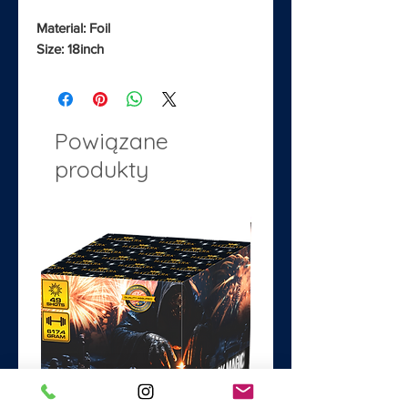
Material: Foil
Size: 18inch
Powiązane
produkty