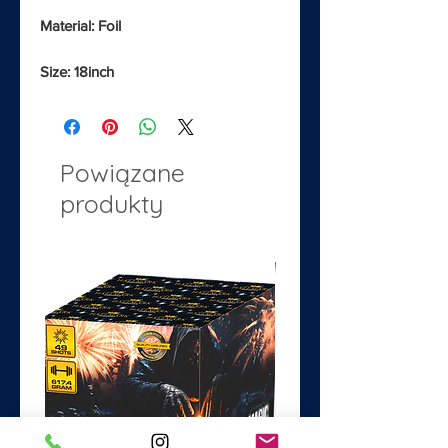
Material: Foil
Size: 18inch
Powiązane
produkty