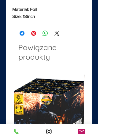
Material: Foil
Size: 18inch
Powiązane
produkty