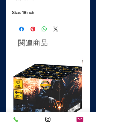
Size: 18inch
関連商品