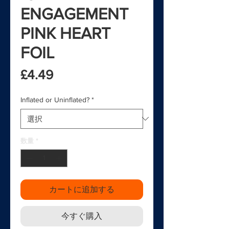
ENGAGEMENT
PINK HEART
FOIL
価格
£4.49
Inflated or Uninflated?
*
数量
*
カートに追加する
今すぐ購入