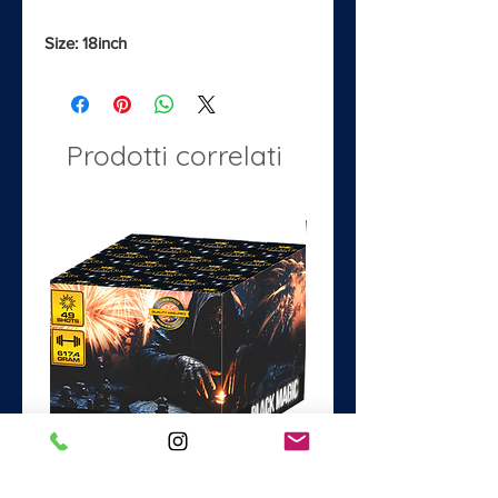
Size: 18inch
Prodotti correlati