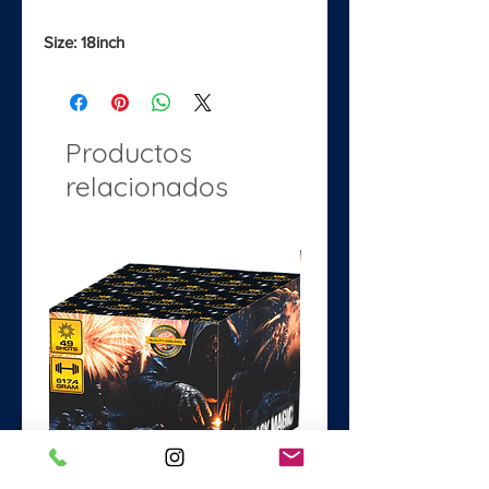
Size: 18inch
Productos
relacionados