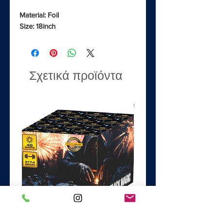
Material: Foil
Size: 18inch
Σχετικά προϊόντα