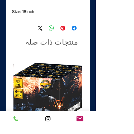
Size: 18inch
منتجات ذات صلة