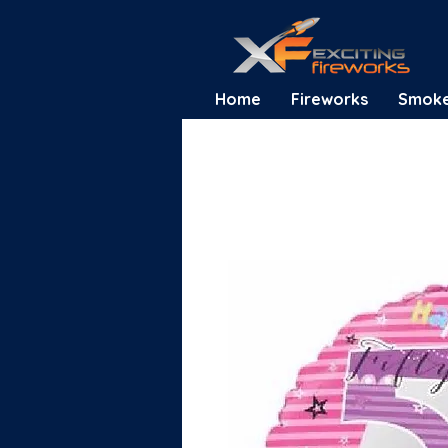
Home
Fireworks
Smok