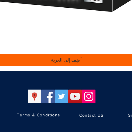
العرض السريع
أضِف إلى العربة
Terms & Conditions
Contact US
S