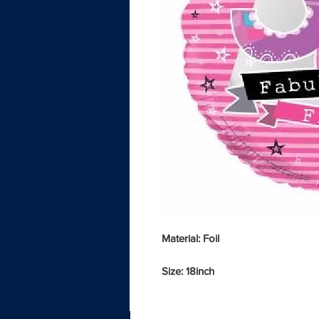
Material: Foil
Size: 18inch