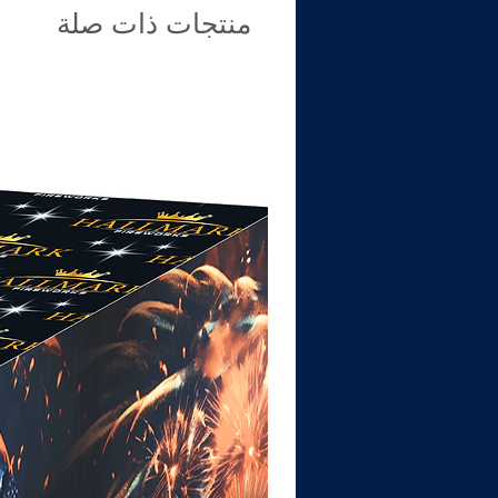
منتجات ذات صلة